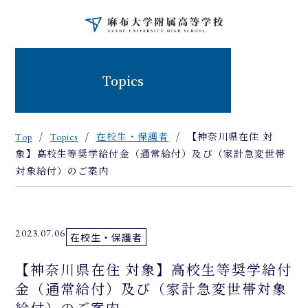
Topics
Top
Topics
在校生・保護者
【神奈川県在住 対
象】高校生等奨学給付金（通常給付）及び（家計急変世帯
対象給付）のご案内
2023.07.06
在校生・保護者
【神奈川県在住 対象】高校生等奨学給付
金（通常給付）及び（家計急変世帯対象
給付）のご案内