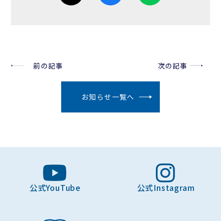
前の記事
次の記事
お知らせ一覧へ
公式YouTube
公式Instagram