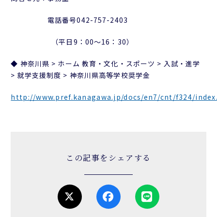
電話番号042-757-2403
（平日9：00～16：30）
◆ 神奈川県 > ホーム 教育・文化・スポーツ > 入試・進学
> 就学支援制度 > 神奈川県高等学校奨学金
http://www.pref.kanagawa.jp/docs/en7/cnt/f324/index
この記事をシェアする