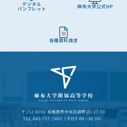
デジタル
麻布大学公式HP
パンフレット
各種資料請求
〒252-0206 相模原市中央区淵野辺1-17-50
TEL.042-757-2403（平日9:00～16:30）