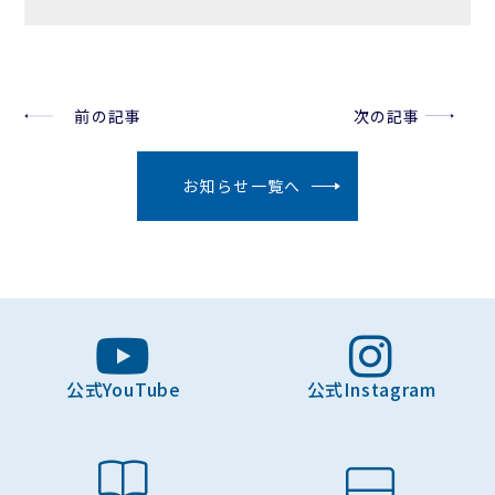
前の記事
次の記事
お知らせ一覧へ
公式YouTube
公式Instagram