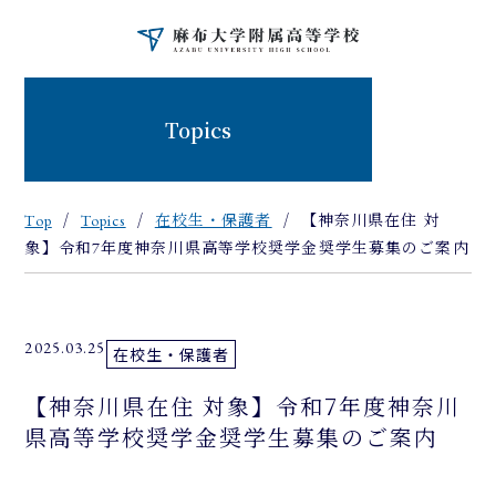
Topics
Top
Topics
在校生・保護者
【神奈川県在住 対
象】令和7年度神奈川県高等学校奨学金奨学生募集のご案内
2025.03.25
在校生・保護者
【神奈川県在住 対象】令和7年度神奈川
県高等学校奨学金奨学生募集のご案内