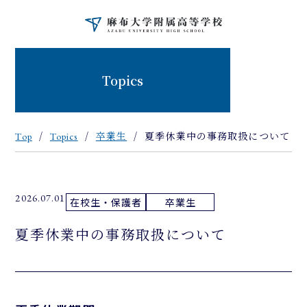
Topics
Top
Topics
卒業生
夏季休業中の事務取扱について
2026.07.01
在校生・保護者
卒業生
夏季休業中の事務取扱について