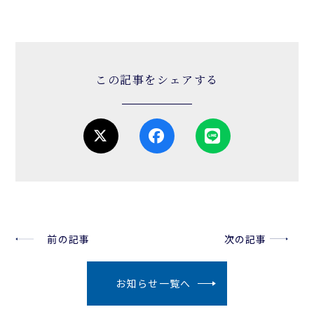
この記事をシェアする
前の記事
次の記事
お知らせ一覧へ