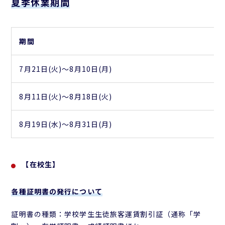
夏季休業期間
期間
7月21日(火)～8月10日(月)
8月11日(火)～8月18日(火)
8月19日(水)～8月31日(月)
【在校生】
各種証明書の発行について
証明書の種類：学校学生生徒旅客運賃割引証（通称「学