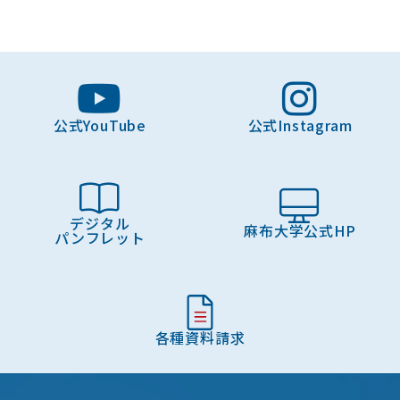
公式YouTube
公式Instagram
デジタル
麻布大学公式HP
パンフレット
各種資料請求