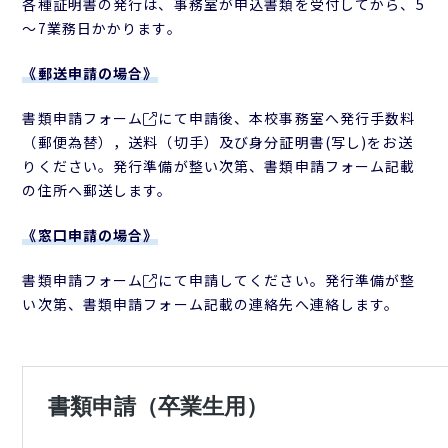
各種証明書の発行は、事務室が申込書類を受付してから、5
～7業務日かかります。
《郵送申請の場合》
書類申請フォーム
にて申請後、本校事務室へ発行手数料
（郵便為替），送料（切手）及び身分証明書(写し)をお送
りください。発行準備が整い次第、書類申請フォーム記載
の住所へ郵送します。
《窓口申請の場合》
書類申請フォーム
にて申請してください。発行準備が整
い次第、書類申請フォーム記載の連絡先へ連絡します。