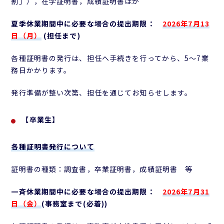
割」），在学証明書，成績証明書ほか
夏季休業期間中に必要な場合の提出期限：
2026年7月13
日（月）
(担任まで)
各種証明書の発行は、担任へ手続きを行ってから、5～7業
務日かかります。
発行準備が整い次第、担任を通じてお知らせします。
【卒業生】
各種証明書発行について
証明書の種類：調査書，卒業証明書，成績証明書 等
一斉休業期間中に必要な場合の提出期限：
2026年7月31
日（金）
(事務室まで(必着))