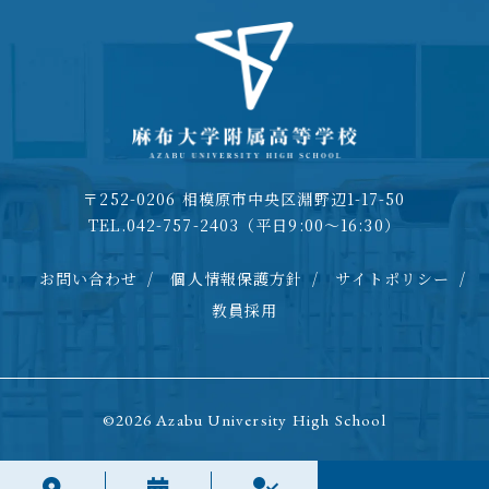
〒252-0206 相模原市中央区淵野辺1-17-50
TEL.042-757-2403（平日9:00～16:30）
お問い合わせ
/
個人情報保護方針
/
サイトポリシー
/
教員採用
©2026 Azabu University High School